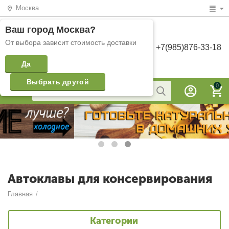
Москва
Ваш город
Москва
?
От выбора зависит стоимость доставки
+7(985)876-33-18
Да
Выбрать другой
0
Автоклавы для консервирования
Главная
/
Категории