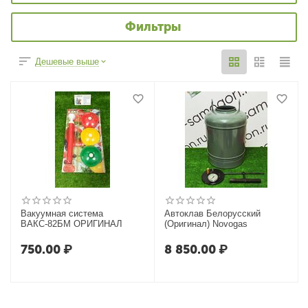
Фильтры
Дешевые выше
Вакуумная система
Автоклав Белорусский
ВАКС-82БМ ОРИГИНАЛ
(Оригинал) Novogas
750.00
₽
8 850.00
₽